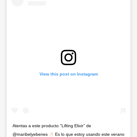
View this post on Instagram
Atentas a este producto “Lifting Elixir” de
@maribelyebenes
Es lo que estoy usando este verano