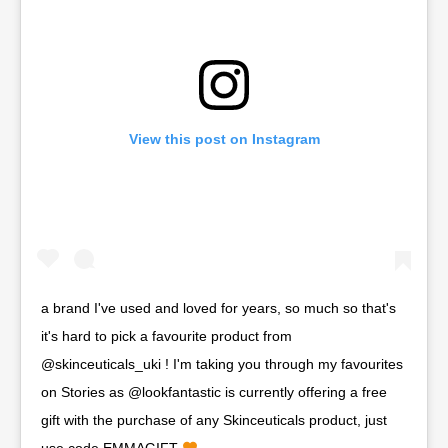
View this post on Instagram
a brand I've used and loved for years, so much so that's
it's hard to pick a favourite product from
@skinceuticals_uki ! I'm taking you through my favourites
on Stories as @lookfantastic is currently offering a free
gift with the purchase of any Skinceuticals product, just