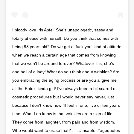
I bloody love Iris Apfel. She's unapologetic, sassy and
totally at ease with herself. Do you think that comes with
being 98 years old? Do we get a 'fuck you' kind of attitude
when we reach a certain age that comes from knowing
that we won't be around forever? Whatever it is, she's
one hell of a lady! What do you think about wrinkles? Are
you embracing the aging process or are you a 'give me
all the Botox' kinda girl! I've always been a bit scared of
cosmetic procedures but I would never say never, just
because I don't know how i'll feel in one, five or ten years
time. What I do know is that wrinkles are a sign of life.
They come from laughter, from pain and from wisdom.
Who would want to erase that? . . . #irisapfel #agequotes