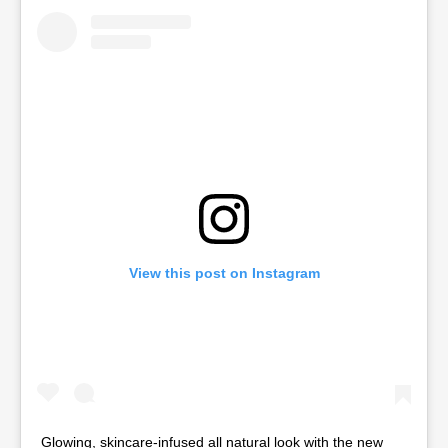
View this post on Instagram
Glowing, skincare-infused all natural look with the new