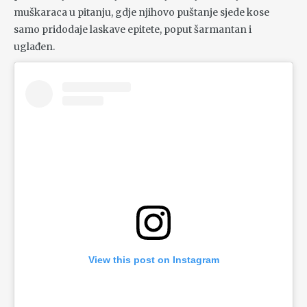
muškaraca u pitanju, gdje njihovo puštanje sjede kose
samo pridodaje laskave epitete, poput šarmantan i
uglađen.
View this post on Instagram