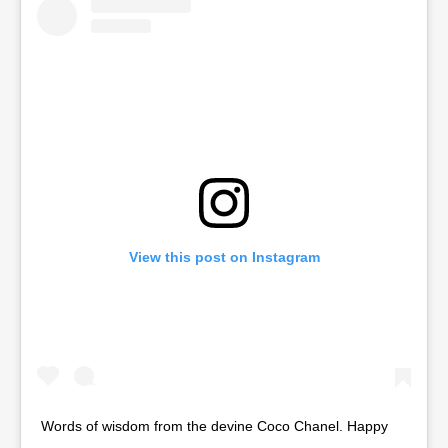
View this post on Instagram
Words of wisdom from the devine Coco Chanel. Happy