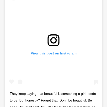
View this post on Instagram
They keep saying that beautiful is something a girl needs
to be. But honestly? Forget that. Don't be beautiful. Be