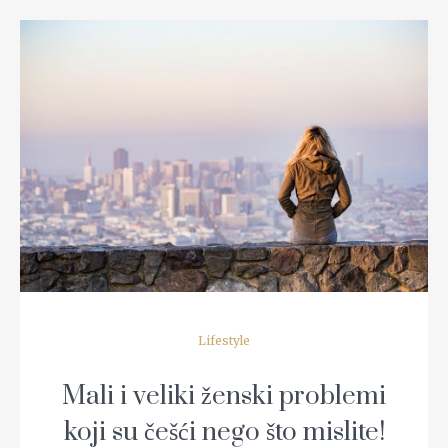
READ MORE
Lifestyle
Mali i veliki ženski problemi
koji su češći nego što mislite!