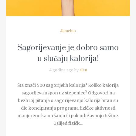
Aktuelno
Sagorijevanje je dobro samo
u slučaju kalorija!
4 godine ago by
alen
Šta znači 500 sagorijelih kalorija? Koliko kalorija
sagorijeva uspon uz stepenice? Odgovori na
bezbroj pitanja o sagorijevanju kalorija bitan su
dio koncipiranja programa fizičke aktivnosti
usmjerene ka mršanju ili pak održavanju težine.
Uslijed fizičk...