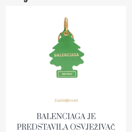
READ MORE
Zanimljivosti
BALENCIAGA JE
PREDSTAVILA OSVJEŽIVAČ