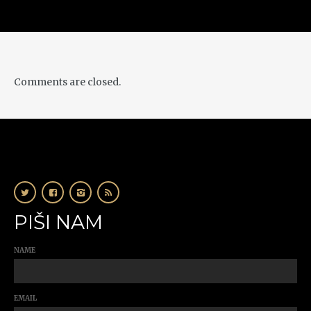
Comments are closed.
PIŠI NAM
NAME
EMAIL