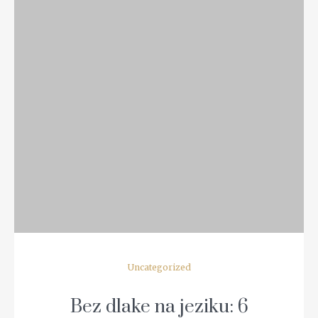
READ MORE
Uncategorized
Bez dlake na jeziku: 6