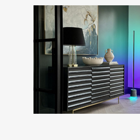
READ MORE