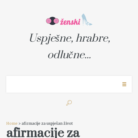
Uspješne, hrabre,
odlučne...
Home
> afirmacije za uspješan život
afirmacije za