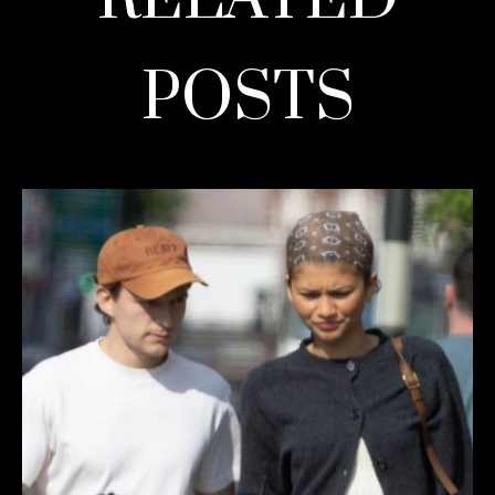
POSTS
READ MORE