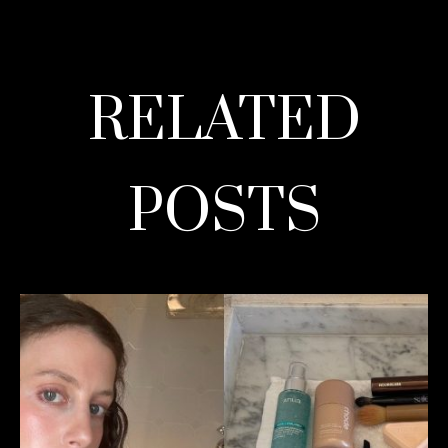
RELATED
POSTS