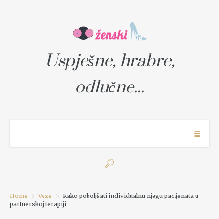
Uspješne, hrabre,
odlučne...
Home
Veze
Kako poboljšati individualnu njegu pacijenata u
partnerskoj terapiji