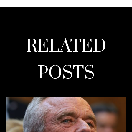
RELATED
POSTS