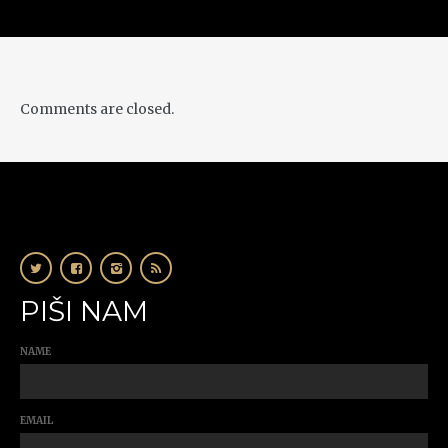
Comments are closed.
PIŠI NAM
NAME
EMAIL