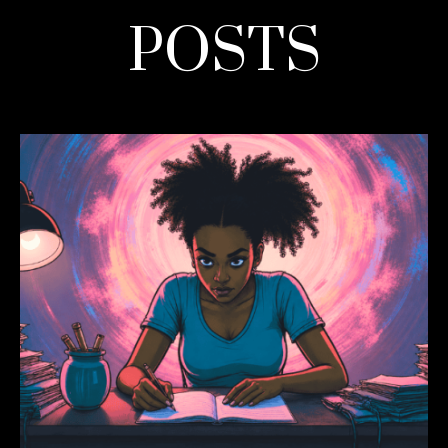
POSTS
READ MORE