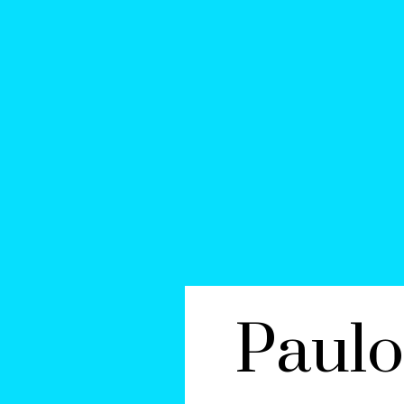
Paulo 