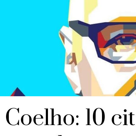
Coelho: 10 cit