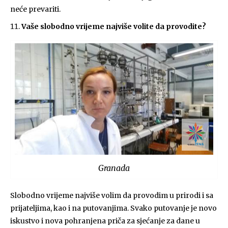
neće prevariti.
Vaše slobodno vrijeme najviše volite da provodite?
Granada
Slobodno vrijeme najviše volim da provodim u prirodi i sa
prijateljima, kao i na putovanjima. Svako putovanje je novo
iskustvo i nova pohranjena priča za sjećanje za dane u