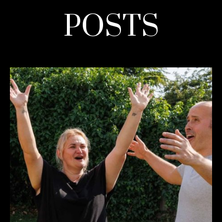
POSTS
READ MORE