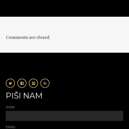
Comments are closed.
PIŠI NAM
NAME
EMAIL