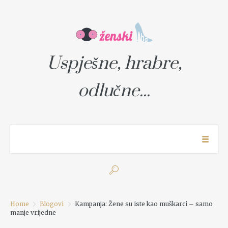
Uspješne, hrabre,
odlučne...
Home
Blogovi
Kampanja: Žene su iste kao muškarci – samo
manje vrijedne