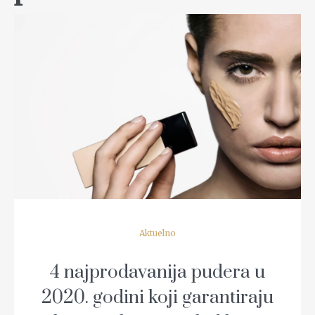
READ MORE
Aktuelno
4 najprodavanija pudera u
2020. godini koji garantiraju