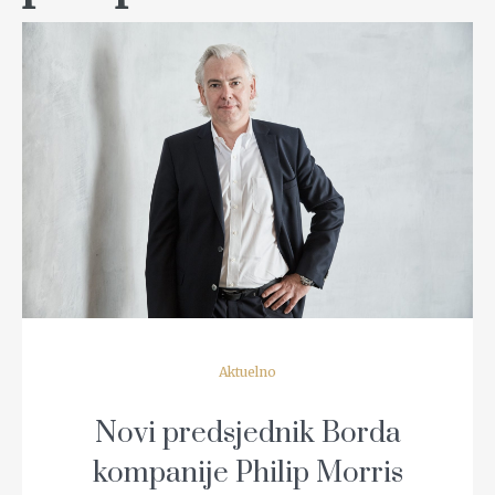
READ MORE
Aktuelno
Novi predsjednik Borda
kompanije Philip Morris