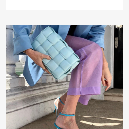
READ MORE