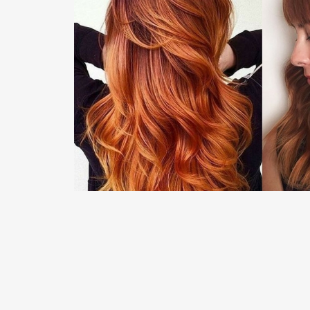
READ MORE