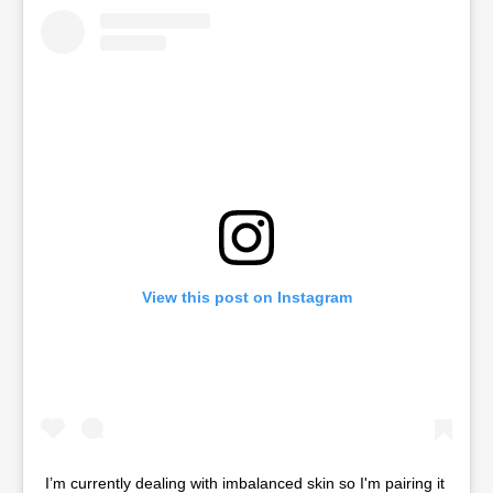
View this post on Instagram
I’m currently dealing with imbalanced skin so I'm pairing it