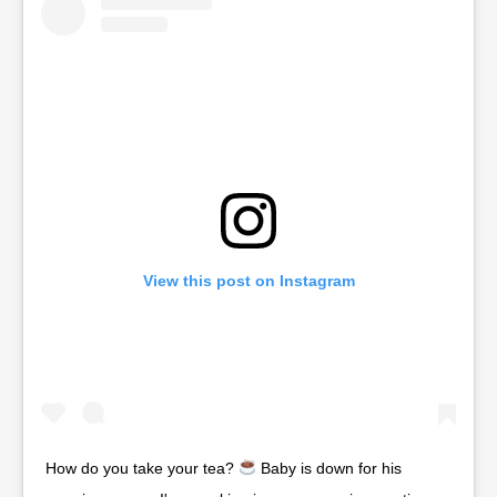
View this post on Instagram
How do you take your tea?
Baby is down for his