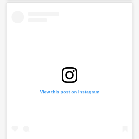
View this post on Instagram