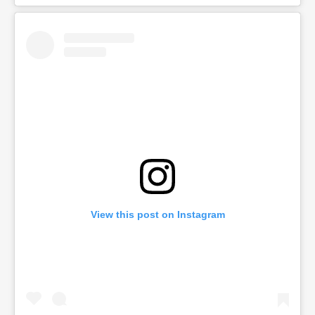
View this post on Instagram