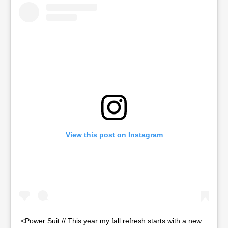
View this post on Instagram
<Power Suit // This year my fall refresh starts with a new