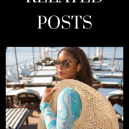
POSTS
READ MORE