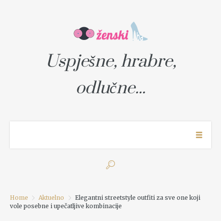
Uspješne, hrabre,
odlučne...
Home
Aktuelno
Elegantni streetstyle outfiti za sve one koji
vole posebne i upečatljive kombinacije