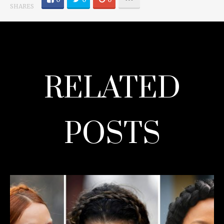
SHARES
RELATED
POSTS