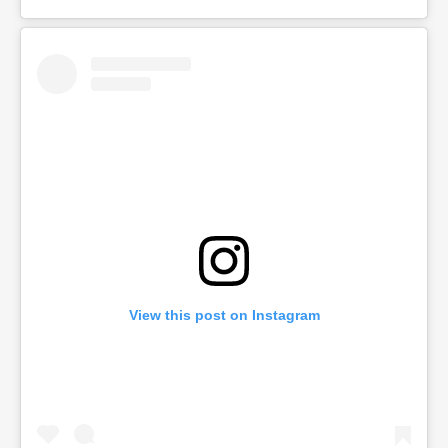
View this post on Instagram