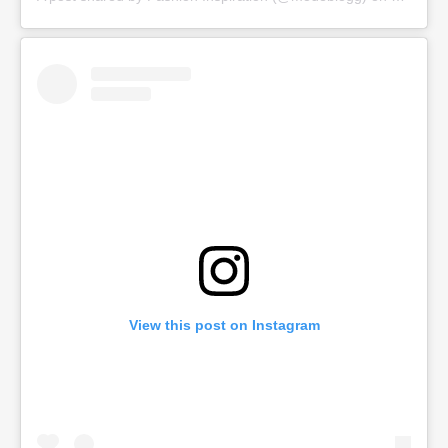
View this post on Instagram