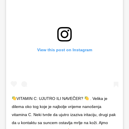
View this post on Instagram
VITAMIN C: UJUTRO ILI NAVEČER?
. Velika je
dilema oko tog koje je najbolje vrijeme nanošenja
vitamina C. Neki tvrde da ujutro izaziva iritaciju, drugi pak
da u kontaktu sa suncem ostavlja mrlje na koži. Ajmo