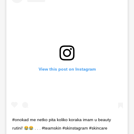
View this post on Instagram
#onokad me netko pita koliko koraka imam u beauty
rutini!
. . . #teamskin #skinstagram #skincare