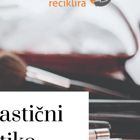
astični