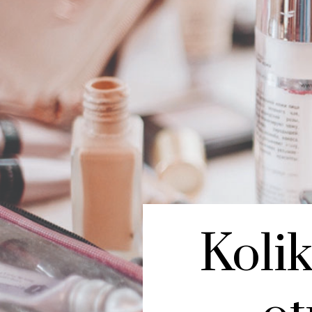
Kolik