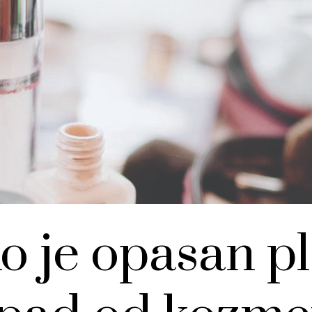
o je opasan pl