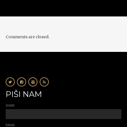
Comments are closed.
PIŠI NAM
NAME
EMAIL