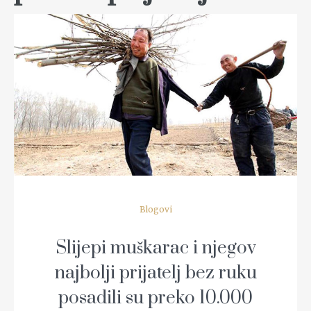
READ MORE
Blogovi
Slijepi muškarac i njegov
najbolji prijatelj bez ruku
posadili su preko 10.000