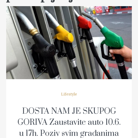
READ MORE
Lifestyle
DOSTA NAM JE SKUPOG
GORIVA Zaustavite auto 10.6.
u 17h. Poziv svim građanima