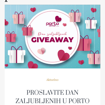
READ MORE
Aktuelno
PROSLAVITE DAN
ZALJUBLJENIH U PORTO