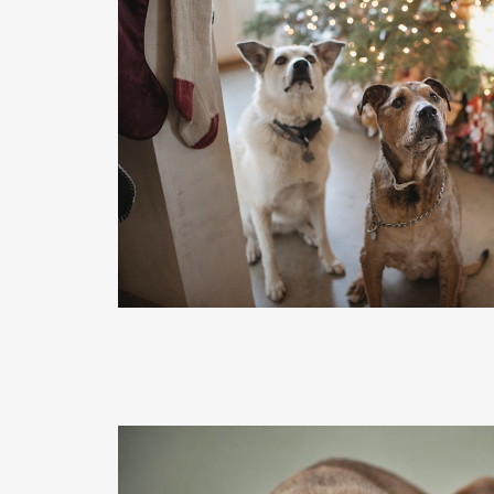
READ MORE